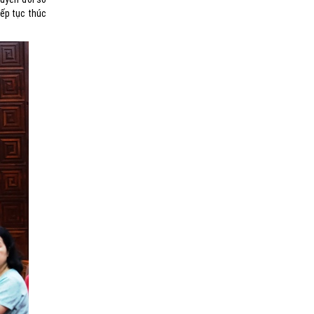
iếp tục thúc