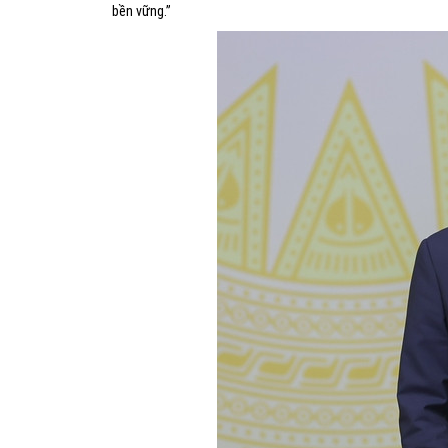
bền vững.”