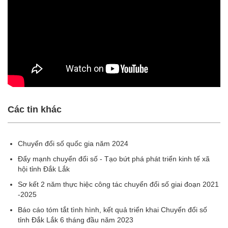
Các tin khác
Chuyển đổi số quốc gia năm 2024
Đẩy mạnh chuyển đổi số - Tạo bứt phá phát triển kinh tế xã
hội tỉnh Đắk Lắk
Sơ kết 2 năm thực hiệc công tác chuyển đổi số giai đoạn 2021
-2025
Báo cáo tóm tắt tình hình, kết quả triển khai Chuyển đổi số
tỉnh Đắk Lắk 6 tháng đầu năm 2023