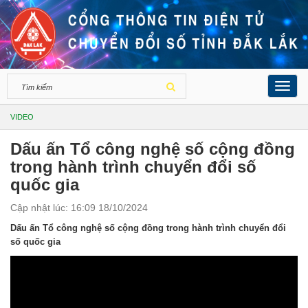
Toggl
navig
VIDEO
Dấu ấn Tổ công nghệ số cộng đồng
trong hành trình chuyển đổi số
quốc gia
Cập nhật lúc: 16:09 18/10/2024
Dấu ấn Tổ công nghệ số cộng đồng trong hành trình chuyển đổi
số quốc gia