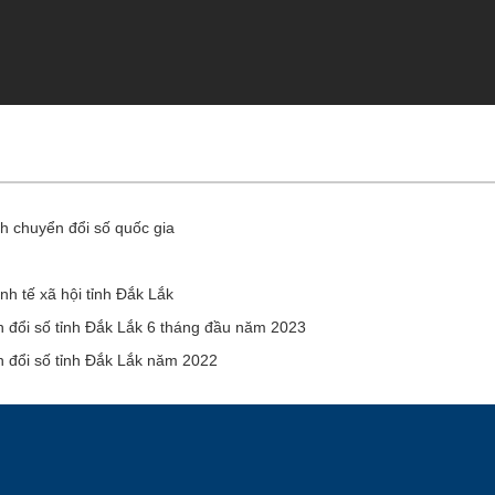
h chuyển đổi số quốc gia
nh tế xã hội tỉnh Đắk Lắk
ển đổi số tỉnh Đắk Lắk 6 tháng đầu năm 2023
ển đổi số tỉnh Đắk Lắk năm 2022