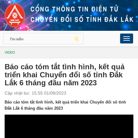
Toggl
navig
VIDEO
Báo cáo tóm tắt tình hình, kết quả
triển khai Chuyển đổi số tỉnh Đắk
Lắk 6 tháng đầu năm 2023
Cập nhật lúc: 15:55 01/08/2023
Báo cáo tóm tắt tình hình, kết quả triển khai Chuyển đổi số tỉnh
Đắk Lắk 6 tháng đầu năm 2023