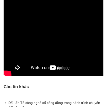
Các tin khác
Dấu ấn Tổ công nghệ số cộng đồng trong hành trình chuyển