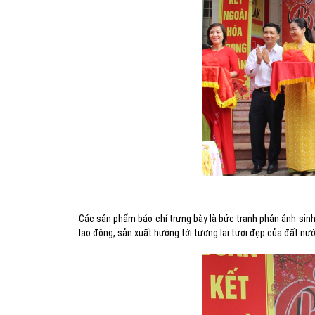
Các sản phẩm báo chí trưng bày là bức tranh phản ánh sinh đ
lao động, sản xuất hướng tới tương lai tươi đẹp của đất nướ