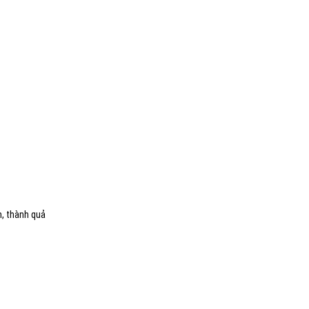
m, thành quả