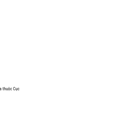
Sa thuộc Cục