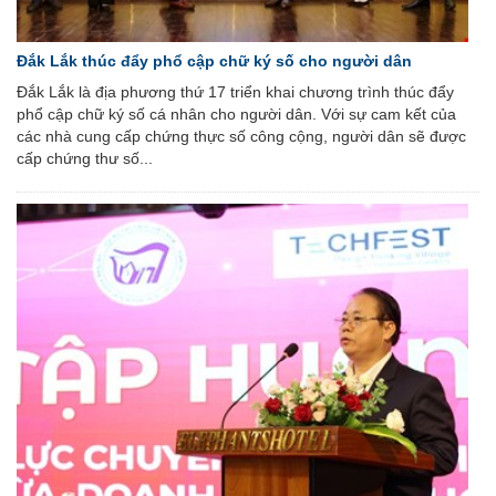
Đắk Lắk thúc đẩy phổ cập chữ ký số cho người dân
Đắk Lắk là địa phương thứ 17 triển khai chương trình thúc đẩy
phổ cập chữ ký số cá nhân cho người dân. Với sự cam kết của
các nhà cung cấp chứng thực số công cộng, người dân sẽ được
cấp chứng thư số...