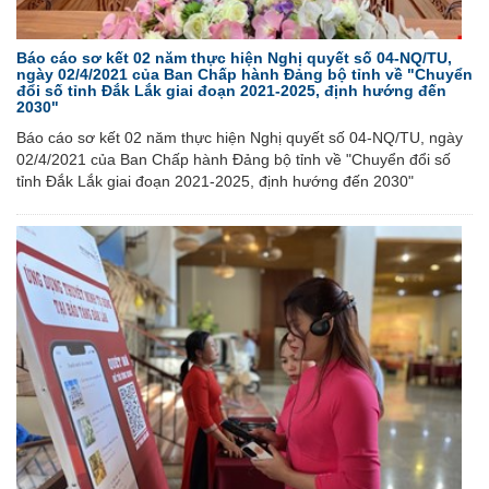
Báo cáo sơ kết 02 năm thực hiện Nghị quyết số 04-NQ/TU,
ngày 02/4/2021 của Ban Chấp hành Đảng bộ tỉnh về "Chuyển
đổi số tỉnh Đắk Lắk giai đoạn 2021-2025, định hướng đến
2030"
Báo cáo sơ kết 02 năm thực hiện Nghị quyết số 04-NQ/TU, ngày
02/4/2021 của Ban Chấp hành Đảng bộ tỉnh về "Chuyển đổi số
tỉnh Đắk Lắk giai đoạn 2021-2025, định hướng đến 2030"