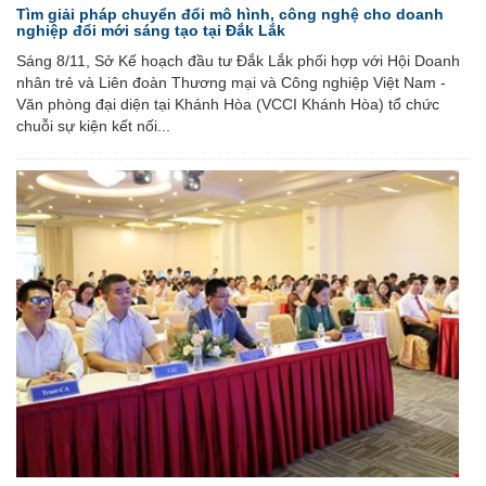
Tìm giải pháp chuyển đổi mô hình, công nghệ cho doanh
nghiệp đổi mới sáng tạo tại Đắk Lắk
Sáng 8/11, Sở Kế hoạch đầu tư Đắk Lắk phối hợp với Hội Doanh
nhân trẻ và Liên đoàn Thương mại và Công nghiệp Việt Nam -
Văn phòng đại diện tại Khánh Hòa (VCCI Khánh Hòa) tổ chức
chuỗi sự kiện kết nối...