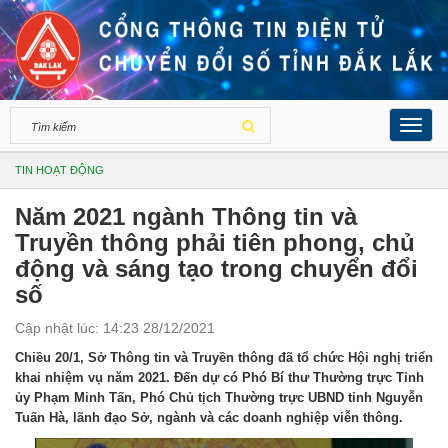
Toggl
navig
TIN HOẠT ĐỘNG
Năm 2021 ngành Thông tin và
Truyền thông phải tiên phong, chủ
động và sáng tạo trong chuyển đổi
số
Cập nhật lúc: 14:23 28/12/2021
Chiều 20/1, Sở Thông tin và Truyền thông đã tổ chức Hội nghị triển
khai nhiệm vụ năm 2021. Đến dự có Phó Bí thư Thường trực Tỉnh
ủy Phạm Minh Tấn, Phó Chủ tịch Thường trực UBND tỉnh Nguyễn
Tuấn Hà, lãnh đạo Sở, ngành và các doanh nghiệp viễn thông.