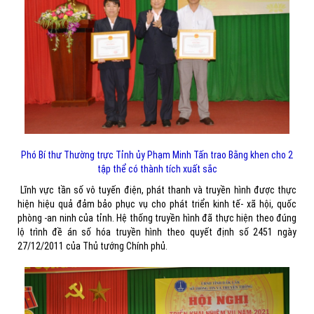
Phó Bí thư Thường trực Tỉnh ủy Phạm Minh Tấn trao Bằng khen cho 2
tập thể có thành tích xuất sắc
Lĩnh vực tần số vô tuyến điện, phát thanh và truyền hình được thực
hiện hiệu quả đảm bảo phục vụ cho phát triển kinh tế- xã hội, quốc
phòng -an ninh của tỉnh. Hệ thống truyền hình đã thực hiện theo đúng
lộ trình đề án số hóa truyền hình theo quyết định số 2451 ngày
27/12/2011 của Thủ tướng Chính phủ.