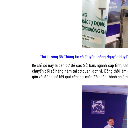
Thứ trưởng Bộ Thông tin và Truyền thông Nguyễn Huy Dũ
Bộ chỉ số này là căn cứ để các Sở, ban, ngành cấp tỉnh, 
chuyển đổi số hàng năm tại cơ quan, đơn vị. Đồng thời làm 
gắn với đánh giá kết quả xếp loại mức độ hoàn thành nhiệm 