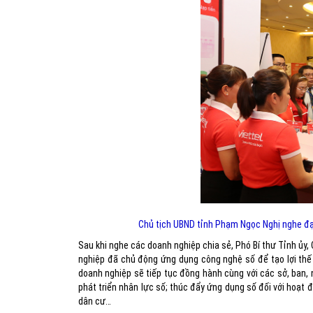
Chủ tịch UBND tỉnh Phạm Ngọc Nghị nghe đại 
Sau khi nghe các doanh nghiệp chia sẻ, Phó Bí thư Tỉnh ủy,
nghiệp đã chủ động ứng dụng công nghệ số để tạo lợi thế
doanh nghiệp sẽ tiếp tục đồng hành cùng với các sở, ban, 
phát triển nhân lực số; thúc đẩy ứng dụng số đối với hoạt
dân cư…