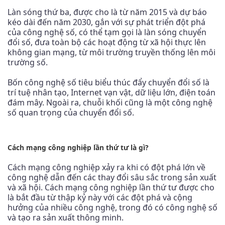
Làn sóng thứ ba, được cho là từ năm 2015 và dự báo
kéo dài đến năm 2030, gắn với sự phát triển đột phá
của công nghệ số, có thể tạm gọi là làn sóng chuyển
đổi số, đưa toàn bộ các hoạt động từ xã hội thực lên
không gian mạng, từ môi trường truyền thống lên môi
trường số.
Bốn công nghệ số tiêu biểu thúc đẩy chuyển đổi số là
trí tuệ nhân tạo, Internet vạn vật, dữ liệu lớn, điện toán
đám mây. Ngoài ra, chuỗi khối cũng là một công nghệ
số quan trọng của chuyển đổi số.
Cách mạng công nghiệp lần thứ tư là gì?
Cách mạng công nghiệp xảy ra khi có đột phá lớn về
công nghệ dẫn đến các thay đổi sâu sắc trong sản xuất
và xã hội. Cách mạng công nghiệp lần thứ tư được cho
là bắt đầu từ thập kỷ này với các đột phá và cộng
hưởng của nhiều công nghệ, trong đó có công nghệ số
và tạo ra sản xuất thông minh.