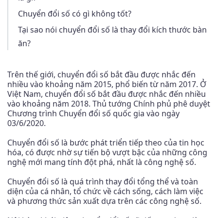
Chuyển đổi số có gì không tốt?
Tại sao nói chuyển đổi số là thay đổi kích thước bàn
ăn?
Trên thế giới, chuyển đổi số bắt đầu được nhắc đến
nhiều vào khoảng năm 2015, phổ biến từ năm 2017. Ở
Việt Nam, chuyển đổi số bắt đầu được nhắc đến nhiều
vào khoảng năm 2018. Thủ tướng Chính phủ phê duyệt
Chương trình Chuyển đổi số quốc gia vào ngày
03/6/2020.
Chuyển đổi số là bước phát triển tiếp theo của tin học
hóa, có được nhờ sự tiến bộ vượt bậc của những công
nghệ mới mang tính đột phá, nhất là công nghệ số.
Chuyển đổi số là quá trình thay đổi tổng thể và toàn
diện của cá nhân, tổ chức về cách sống, cách làm việc
và phương thức sản xuất dựa trên các công nghệ số.