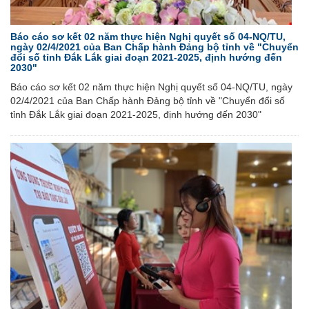
Báo cáo sơ kết 02 năm thực hiện Nghị quyết số 04-NQ/TU,
ngày 02/4/2021 của Ban Chấp hành Đảng bộ tỉnh về "Chuyển
đổi số tỉnh Đắk Lắk giai đoạn 2021-2025, định hướng đến
2030"
Báo cáo sơ kết 02 năm thực hiện Nghị quyết số 04-NQ/TU, ngày
02/4/2021 của Ban Chấp hành Đảng bộ tỉnh về "Chuyển đổi số
tỉnh Đắk Lắk giai đoạn 2021-2025, định hướng đến 2030"