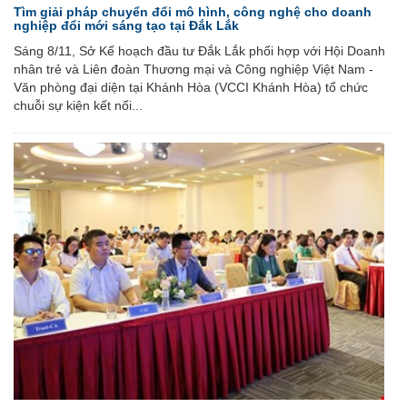
Tìm giải pháp chuyển đổi mô hình, công nghệ cho doanh
nghiệp đổi mới sáng tạo tại Đắk Lắk
Sáng 8/11, Sở Kế hoạch đầu tư Đắk Lắk phối hợp với Hội Doanh
nhân trẻ và Liên đoàn Thương mại và Công nghiệp Việt Nam -
Văn phòng đại diện tại Khánh Hòa (VCCI Khánh Hòa) tổ chức
chuỗi sự kiện kết nối...