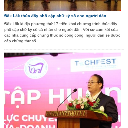
Đắk Lắk thúc đẩy phổ cập chữ ký số cho người dân
Đắk Lắk là địa phương thứ 17 triển khai chương trình thúc đẩy
phổ cập chữ ký số cá nhân cho người dân. Với sự cam kết của
các nhà cung cấp chứng thực số công cộng, người dân sẽ được
cấp chứng thư số...