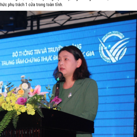
chức phụ trách 1 cửa trong toàn tỉnh.