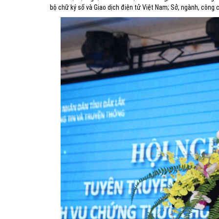
bộ chữ ký số và Giao dịch điện tử Việt Nam; Sở, ngành, công 