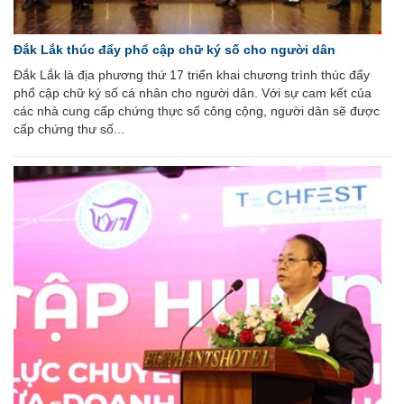
Đắk Lắk thúc đẩy phổ cập chữ ký số cho người dân
Đắk Lắk là địa phương thứ 17 triển khai chương trình thúc đẩy
phổ cập chữ ký số cá nhân cho người dân. Với sự cam kết của
các nhà cung cấp chứng thực số công cộng, người dân sẽ được
cấp chứng thư số...