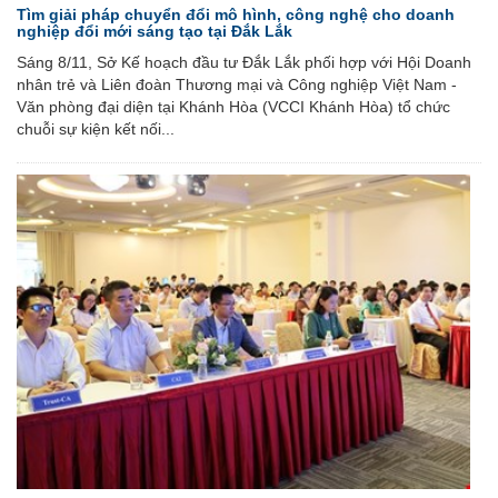
Tìm giải pháp chuyển đổi mô hình, công nghệ cho doanh
nghiệp đổi mới sáng tạo tại Đắk Lắk
Sáng 8/11, Sở Kế hoạch đầu tư Đắk Lắk phối hợp với Hội Doanh
nhân trẻ và Liên đoàn Thương mại và Công nghiệp Việt Nam -
Văn phòng đại diện tại Khánh Hòa (VCCI Khánh Hòa) tổ chức
chuỗi sự kiện kết nối...