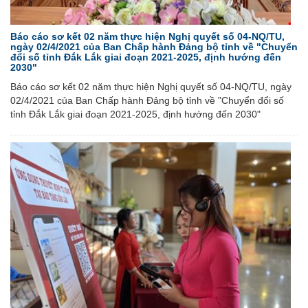
Báo cáo sơ kết 02 năm thực hiện Nghị quyết số 04-NQ/TU,
ngày 02/4/2021 của Ban Chấp hành Đảng bộ tỉnh về "Chuyển
đổi số tỉnh Đắk Lắk giai đoạn 2021-2025, định hướng đến
2030"
Báo cáo sơ kết 02 năm thực hiện Nghị quyết số 04-NQ/TU, ngày
02/4/2021 của Ban Chấp hành Đảng bộ tỉnh về "Chuyển đổi số
tỉnh Đắk Lắk giai đoạn 2021-2025, định hướng đến 2030"