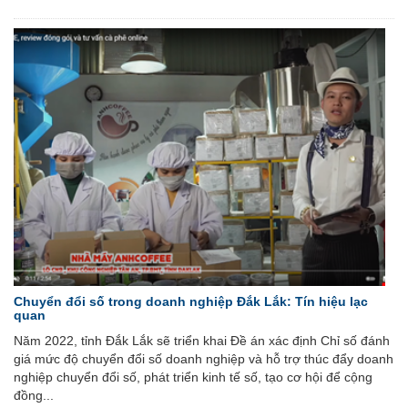
Chuyển đổi số trong doanh nghiệp Đắk Lắk: Tín hiệu lạc
quan
Năm 2022, tỉnh Đắk Lắk sẽ triển khai Đề án xác định Chỉ số đánh
giá mức độ chuyển đổi số doanh nghiệp và hỗ trợ thúc đẩy doanh
nghiệp chuyển đổi số, phát triển kinh tế số, tạo cơ hội để cộng
đồng...