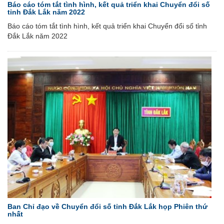
Báo cáo tóm tắt tình hình, kết quả triển khai Chuyển đổi số
tỉnh Đắk Lắk năm 2022
Báo cáo tóm tắt tình hình, kết quả triển khai Chuyển đổi số tỉnh
Đắk Lắk năm 2022
Ban Chỉ đạo về Chuyển đổi số tỉnh Đắk Lắk họp Phiên thứ
nhất