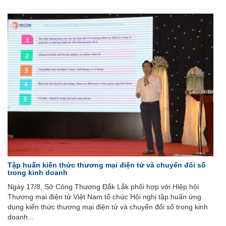
Tập huấn kiến thức thương mại điện tử và chuyển đổi số
trong kinh doanh
Ngày 17/8, Sở Công Thương Đắk Lắk phối hợp với Hiệp hội
Thương mại điện tử Việt Nam tổ chức Hội nghị tập huấn ứng
dụng kiến thức thương mại điện tử và chuyển đổi số trong kinh
doanh...