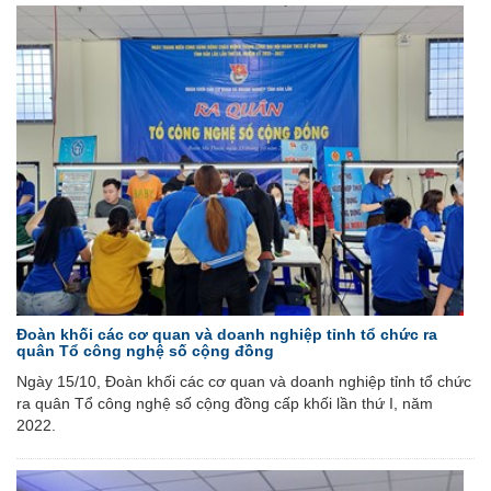
Đoàn khối các cơ quan và doanh nghiệp tỉnh tổ chức ra
quân Tổ công nghệ số cộng đồng
Ngày 15/10, Đoàn khối các cơ quan và doanh nghiệp tỉnh tổ chức
ra quân Tổ công nghệ số cộng đồng cấp khối lần thứ I, năm
2022.