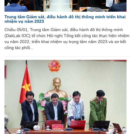
Trung tâm Giám sát, điều hành đô thị thông minh triển khai
nhiệm vụ năm 2023
Chiều 05/01, Trung tâm Giám sát, điều hành đô thị thông minh
(DakLak IOC) tổ chức Hội nghị Tổng kết công tác thực hiện nhiệm
vụ năm 2022, triển khai nhiệm vụ trọng tâm năm 2023 và sơ kết
công tác phối...