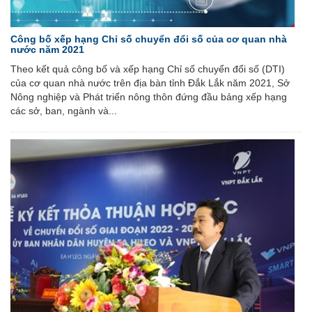
Công bố xếp hạng Chỉ số chuyển đổi số của cơ quan nhà
nước năm 2021
Theo kết quả công bố và xếp hạng Chỉ số chuyển đổi số (DTI)
của cơ quan nhà nước trên địa bàn tỉnh Đắk Lắk năm 2021, Sở
Nông nghiệp và Phát triển nông thôn đứng đầu bảng xếp hạng
các sở, ban, ngành và...