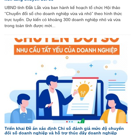
UBND tỉnh Đắk Lắk vừa ban hành kế hoạch tổ chức Hội thảo
“Chuyển đổi số cho doanh nghiệp vừa và nhỏ” theo hình thức
trực tuyến. Dự kiến có khoảng 300 doanh nghiệp nhỏ và vừa
trong toàn tỉnh được mời...
Triển khai Đề án xác định Chỉ số đánh giá mức độ chuyển
đổi số doanh nghiệp và hỗ trợ thúc đẩy doanh nghiệp