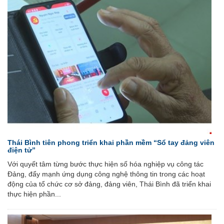
Thái Bình tiên phong triển khai phần mềm “Sổ tay đảng viên
điện tử”
Với quyết tâm từng bước thực hiện số hóa nghiệp vụ công tác
Đảng, đẩy mạnh ứng dụng công nghệ thông tin trong các hoạt
động của tổ chức cơ sở đảng, đảng viên, Thái Bình đã triển khai
thực hiện phần...