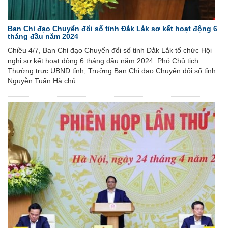
Ban Chỉ đạo Chuyển đổi số tỉnh Đắk Lắk sơ kết hoạt động 6
tháng đầu năm 2024
Chiều 4/7, Ban Chỉ đạo Chuyển đổi số tỉnh Đắk Lắk tổ chức Hội
nghị sơ kết hoạt động 6 tháng đầu năm 2024. Phó Chủ tịch
Thường trực UBND tỉnh, Trưởng Ban Chỉ đạo Chuyển đổi số tỉnh
Nguyễn Tuấn Hà chủ...